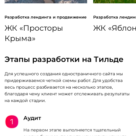
Разработка лендинга и продвижение
Разработка лендин
ЖК «Просторы
ЖК «Ябло
Крыма»
Этапы разработки на Тильде
Для успешного создания одностраничного сайта мы
придерживаемся четкой схемы работ. Для удобства
весь процесс разбивается на несколько этапов,
благодаря чему клиент может отслеживать результаты
на каждой стадии.
Аудит
На первом этапе выполняется тщательный