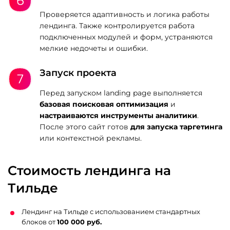
Проверяется адаптивность и логика работы
лендинга. Также контролируется работа
подключенных модулей и форм, устраняются
мелкие недочеты и ошибки.
Запуск проекта
Перед запуском landing page выполняется
базовая поисковая оптимизация
и
настраиваются инструменты аналитики
.
После этого сайт готов
для запуска таргетинга
или контекстной рекламы.
Стоимость лендинга на
Тильде
Лендинг на Тильде с использованием стандартных
блоков от
100 000 руб.