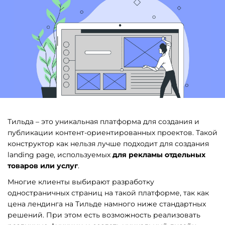
Техподдержка
и развитие
Битрикс 24
Тильда – это уникальная платформа для создания и
публикации контент-ориентированных проектов. Такой
конструктор как нельзя лучше подходит для создания
landing page, используемых
для рекламы отдельных
товаров или услуг
.
Многие клиенты выбирают разработку
одностраничных страниц на такой платформе, так как
цена лендинга на Тильде намного ниже стандартных
решений. При этом есть возможность реализовать