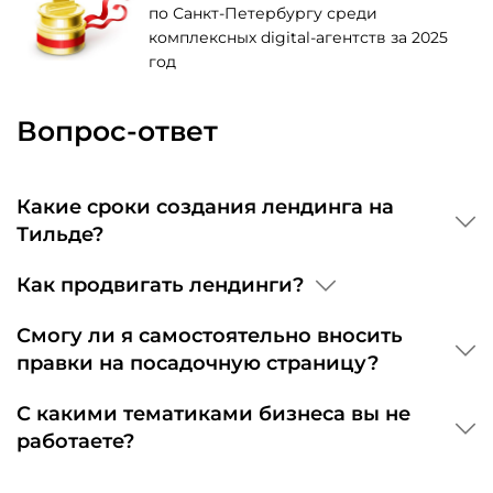
по Санкт-Петербургу среди
комплексных digital-агентств за 2025
год
Вопрос-ответ
Какие сроки создания лендинга на
Тильде?
Как продвигать лендинги?
Смогу ли я самостоятельно вносить
правки на посадочную страницу?
С какими тематиками бизнеса вы не
работаете?