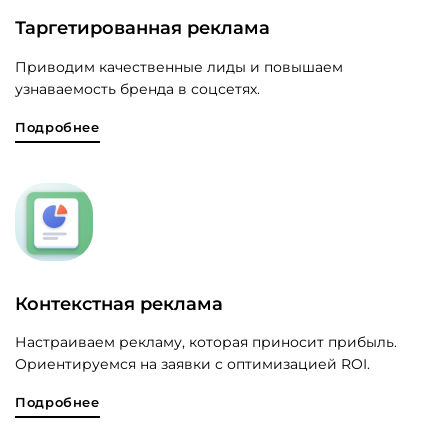
Таргетированная реклама
Приводим качественные лиды и повышаем
узнаваемость бренда в соцсетях.
Подробнее
Контекстная реклама
Настраиваем рекламу, которая приносит прибыль.
Ориентируемся на заявки с оптимизацией ROI.
Подробнее