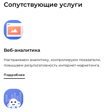
Сопутствующие услуги
Веб-аналитика
Настраиваем аналитику, контролируем показатели,
повышаем результативность интернет-маркетинга.
Подробнее