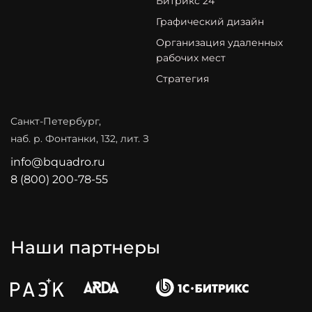
Битрикс 24
Графический дизайн
Организация удаленных
рабочих мест
Стратегия
Санкт-Петербург,
наб. р. Фонтанки, 132, лит. З
info@bquadro.ru
8 (800) 200-78-55
Наши партнеры