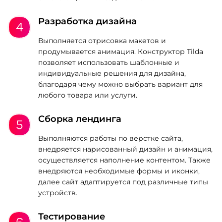
Разработка дизайна
Выполняется отрисовка макетов и
продумывается анимация. Конструктор Tilda
позволяет использовать шаблонные и
индивидуальные решения для дизайна,
благодаря чему можно выбрать вариант для
любого товара или услуги.
Сборка лендинга
Выполняются работы по верстке сайта,
внедряется нарисованный дизайн и анимация,
осуществляется наполнение контентом. Также
внедряются необходимые формы и иконки,
далее сайт адаптируется под различные типы
устройств.
Тестирование