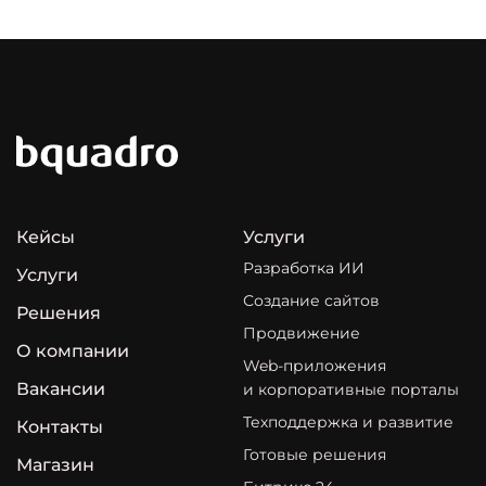
Кейсы
Услуги
Разработка ИИ
Услуги
Создание сайтов
Решения
Продвижение
О компании
Web-приложения
Вакансии
и корпоративные порталы
Техподдержка и развитие
Контакты
Готовые решения
Магазин