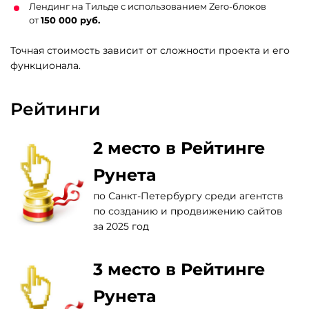
Лендинг на Тильде с использованием Zero-блоков
от
150 000 руб.
Точная стоимость зависит от сложности проекта и его
функционала.
Рейтинги
2 место в Рейтинге
Рунета
по Санкт-Петербургу среди агентств
по созданию и продвижению сайтов
за 2025 год
3 место в Рейтинге
Рунета