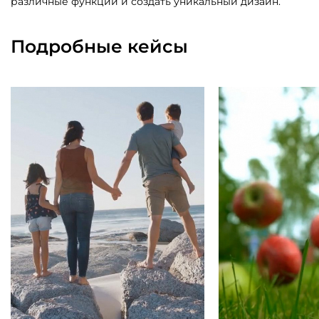
различные функции и создать уникальный дизайн.
Подробные кейсы