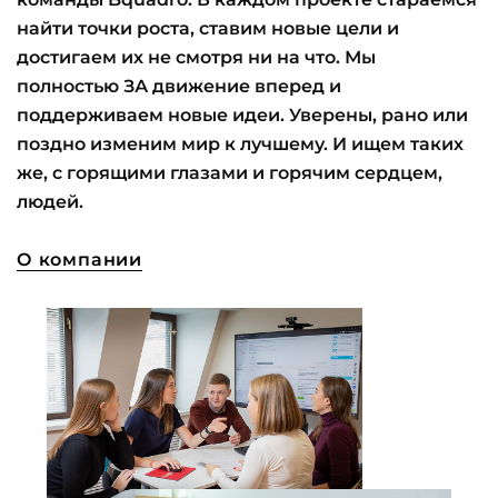
найти точки роста, ставим новые цели и
достигаем их не смотря ни на что. Мы
полностью ЗА движение вперед и
поддерживаем новые идеи. Уверены, рано или
поздно изменим мир к лучшему. И ищем таких
же, с горящими глазами и горячим сердцем,
людей.
О компании