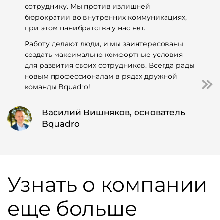
сотруднику. Мы против излишней
бюрократии во внутренних коммуникациях,
при этом панибратства у нас нет.
Работу делают люди, и мы заинтересованы
создать максимально комфортные условия
для развития своих сотрудников. Всегда рады
новым профессионалам в рядах дружной
команды Bquadro!
Василий Вишняков, основатель
Bquadro
Узнать о компании
еще больше