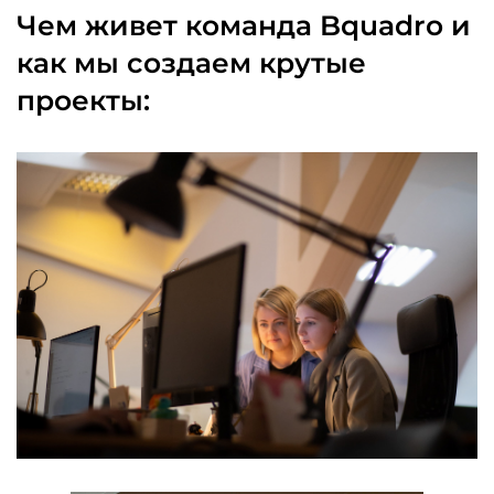
Чем живет команда Bquadro и
как мы создаем крутые
проекты: