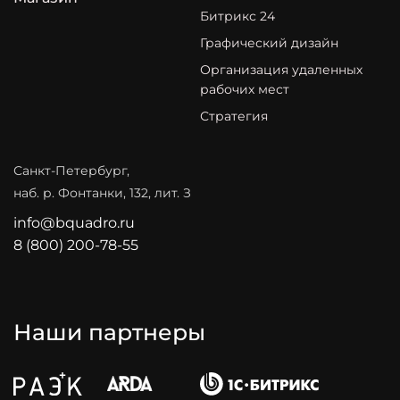
Битрикс 24
Графический дизайн
Организация удаленных
рабочих мест
Стратегия
Санкт-Петербург,
наб. р. Фонтанки, 132, лит. З
info@bquadro.ru
8 (800) 200-78-55
Наши партнеры