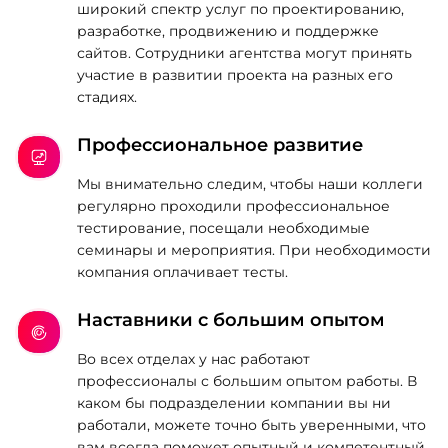
широкий спектр услуг по проектированию,
разработке, продвижению и поддержке
сайтов. Сотрудники агентства могут принять
участие в развитии проекта на разных его
стадиях.
Профессиональное развитие
Мы внимательно следим, чтобы наши коллеги
регулярно проходили профессиональное
тестирование, посещали необходимые
семинары и мероприятия. При необходимости
компания оплачивает тесты.
Наставники с большим опытом
Во всех отделах у нас работают
профессионалы с большим опытом работы. В
каком бы подразделении компании вы ни
работали, можете точно быть уверенными, что
вам всегда поможет опытный и компетентный