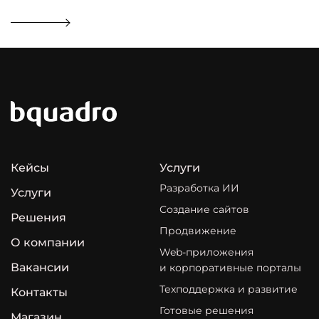
Кейсы
Услуги
Разработка ИИ
Услуги
Создание сайтов
Решения
Продвижение
О компании
Web-приложения
Вакансии
и корпоративные порталы
Техподдержка и развитие
Контакты
Готовые решения
Магазин