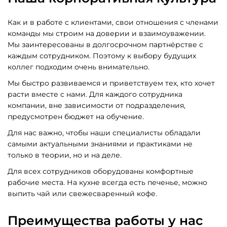
Техподдержка
Как и в работе с клиентами, свои отношения с членами
и развитие
команды мы строим на доверии и взаимоуважении.
Мы заинтересованы в долгосрочном партнёрстве с
каждым сотрудником. Поэтому к выбору будущих
Битрикс 24
коллег подходим очень внимательно.
Мы быстро развиваемся и приветствуем тех, кто хочет
расти вместе с нами. Для каждого сотрудника
компании, вне зависимости от подразделения,
предусмотрен бюджет на обучение.
Для нас важно, чтобы наши специалисты обладали
самыми актуальными знаниями и практиками не
только в теории, но и на деле.
Для всех сотрудников оборудованы комфортные
рабочие места. На кухне всегда есть печенье, можно
выпить чай или свежесваренный кофе.
Преимущества работы у нас