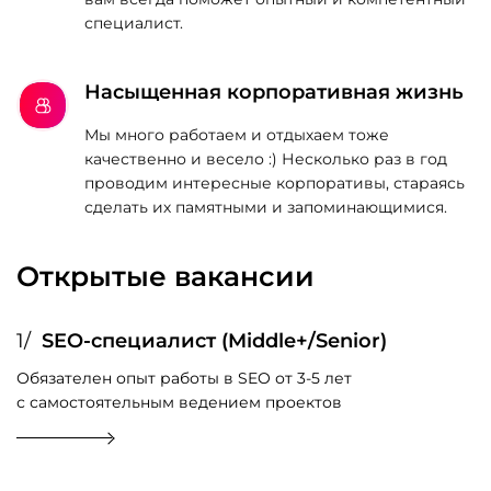
специалист.
Насыщенная корпоративная жизнь
Мы много работаем и отдыхаем тоже
качественно и весело :) Несколько раз в год
проводим интересные корпоративы, стараясь
сделать их памятными и запоминающимися.
Открытые вакансии
1
/
SEO-специалист (Middle+/Senior)
Обязателен опыт работы в SEO от 3‑5 лет
с самостоятельным ведением проектов