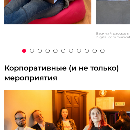
Василий рассказы
Digital communicati
Корпоративные (и не только)
мероприятия