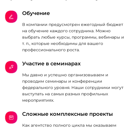
Обучение
В компании предусмотрен ежегодный бюджет
на обучение каждого сотрудника. Можно
выбрать любые курсы, программы, вебинары и
т. п., которые необходимы для вашего
профессионального роста.
Участие в семинарах
Мы давно и успешно организовываем и
проводим семинары и конференции
федерального уровня. Наши сотрудники могут
выступать на самых разных профильных
мероприятиях.
Сложные комплексные проекты
Как агентство полного цикла мы оказываем