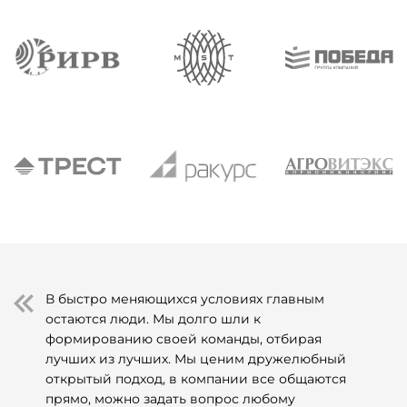
В быстро меняющихся условиях главным
остаются люди. Мы долго шли к
формированию своей команды, отбирая
лучших из лучших. Мы ценим дружелюбный
открытый подход, в компании все общаются
прямо, можно задать вопрос любому