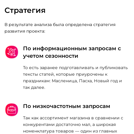
Стратегия
В результате анализа была определена стратегия
развития проекта:
По информационным запросам с
учетом сезонности
То есть заранее подготавливать и публиковать
тексты статей, которые приурочены к
праздникам: Масленица, Пасха, Новый год и
так далее.
По низкочастотным запросам
Так как ассортимент магазина в сравнении с
конкурентами достаточно мал, а широкая
номенклатура товаров — один из главных