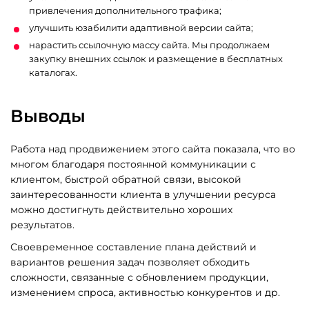
привлечения дополнительного трафика;
улучшить юзабилити адаптивной версии сайта;
нарастить ссылочную массу сайта. Мы продолжаем
закупку внешних ссылок и размещение в бесплатных
каталогах.
Выводы
Работа над продвижением этого сайта показала, что во
многом благодаря постоянной коммуникации с
клиентом, быстрой обратной связи, высокой
заинтересованности клиента в улучшении ресурса
можно достигнуть действительно хороших
результатов.
Своевременное составление плана действий и
вариантов решения задач позволяет обходить
сложности, связанные с обновлением продукции,
изменением спроса, активностью конкурентов и др.