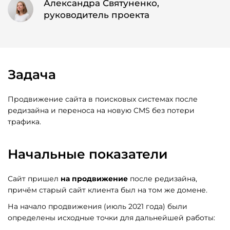
Александра Святуненко,
руководитель проекта
Задача
Продвижение сайта в поисковых системах после
редизайна и переноса на новую CMS без потери
трафика.
Начальные показатели
Сайт пришел
на продвижение
после редизайна,
причём старый сайт клиента был на том же домене.
На начало продвижения (июль 2021 года) были
определены исходные точки для дальнейшей работы: