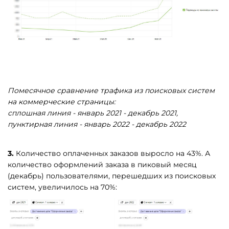
Помесячное сравнение трафика из поисковых систем
на коммерческие страницы:
сплошная линия - январь 2021 - декабрь 2021,
пунктирная линия - январь 2022 - декабрь 2022
3.
Количество оплаченных заказов выросло на 43%. А
количество оформлений заказа в пиковый месяц
(декабрь) пользователями, перешедших из поисковых
систем, увеличилось на 70%: