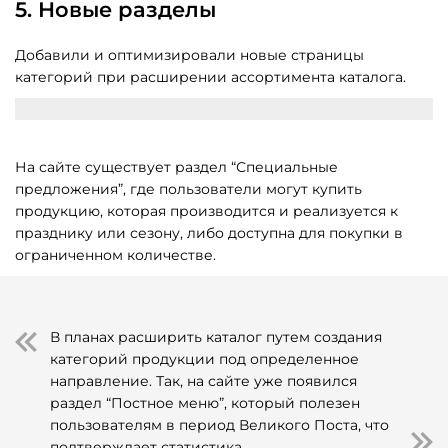
5. Новые разделы
Добавили и оптимизировали новые страницы
категорий при расширении ассортимента каталога.
На сайте существует раздел “Специальные
предложения”, где пользователи могут купить
продукцию, которая производится и реализуется к
празднику или сезону, либо доступна для покупки в
ограниченном количестве.
В планах расширить каталог путем создания
категорий продукции под определенное
направление. Так, на сайте уже появился
раздел “Постное меню”, который полезен
пользователям в период Великого Поста, что
подтверждает статистика.