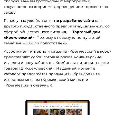
обслуживанием протокольных мероприятий,
государственных приемов, проведением торжеств по
заказу.
Ранее у нас уже был опыт
по разработке сайта
для
другого государственного предприятия, связанного со
сферой общественного питания, —
Торговый дом
«Кремлевский»
. Поэтому к новому клиенту в этой
тематике мы были подготовлены.
Ассортимент интернет-магазина «Кремлевский выбор»
представляет собой готовые блюда, кондитерские
изделия и полуфабрикаты Комбината питания, а также
товары ТД «Кремлевский». На данный момент в
каталоге предлагается продукция 6 брендов (в т.ч.
известные многим «Кремлевский мишка» и
«Кремлевский сувенир»).