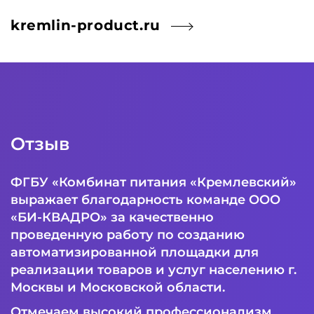
kremlin-product.ru
Отзыв
ФГБУ «Комбинат питания «Кремлевский»
выражает благодарность команде ООО
«БИ-КВАДРО» за качественно
проведенную работу по созданию
автоматизированной площадки для
реализации товаров и услуг населению г.
Москвы и Московской области.
Отмечаем высокий профессионализм