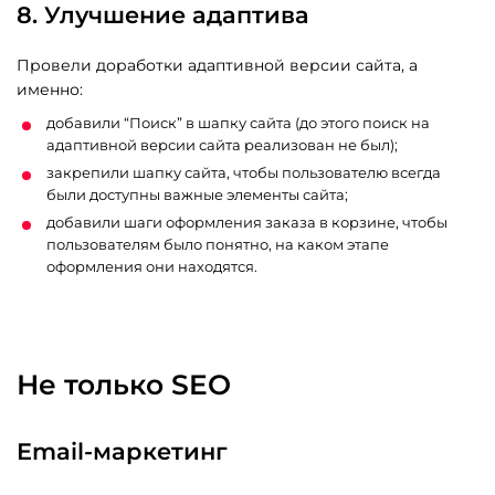
8. Улучшение адаптива
Провели доработки адаптивной версии сайта, а
именно:
добавили “Поиск” в шапку сайта (до этого поиск на
адаптивной версии сайта реализован не был);
закрепили шапку сайта, чтобы пользователю всегда
были доступны важные элементы сайта;
добавили шаги оформления заказа в корзине, чтобы
пользователям было понятно, на каком этапе
оформления они находятся.
Не только SEO
Email-маркетинг