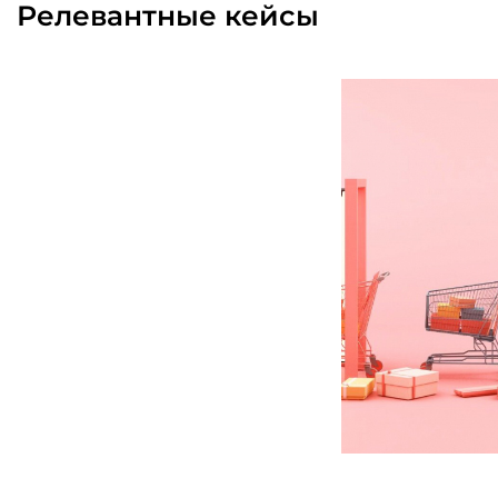
Релевантные кейсы