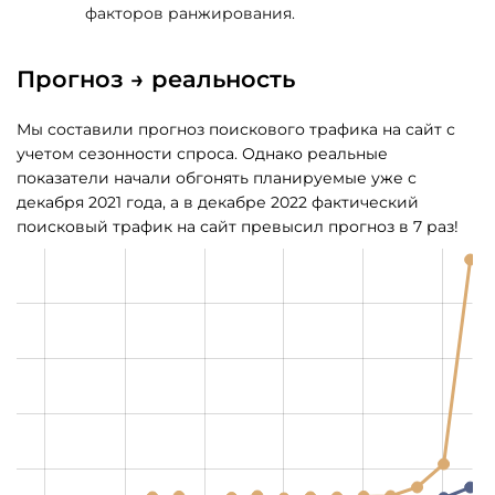
факторов ранжирования.
Прогноз → реальность
Мы составили прогноз поискового трафика на сайт с
учетом сезонности спроса. Однако реальные
показатели начали обгонять планируемые уже с
декабря 2021 года, а в декабре 2022 фактический
поисковый трафик на сайт превысил прогноз в 7 раз!
L