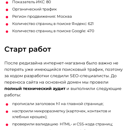
Показатель ИКС: 80
Органический трафик
Регион продвижения: Москва
Количество страниц в поиске Яндекс: 621
Количество страниц в поиске Google: 470
Старт работ
После редизайна интернет-магазина было важно не
потерять уже имеющийся поисковый трафик, поэтому
за ходом разработки следили SEO-специалисты. До
переноса сайта на основной домен мы провели
полный технический аудит
и выполнили следующие
работы:
прописали заголовок h1 на главной странице;
настроили микроразметку (карточек, контактов и
хлебных крошек);
проверили валидацию HTML- и CSS-кода страниц;