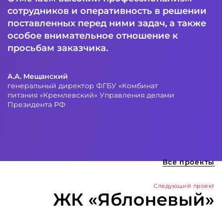
сотрудников и оперативность в решении
поставленных перед ними задач, а также
особое внимательное отношение к
просьбам заказчика.
А.А. Мещанский
генеральный директор ФГБУ «Комбинат
питания «Кремлевский» Управления делами
Президента РФ
Все проекты
Следующий проект
ЖК «Яблоневый»