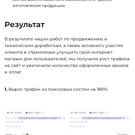
изготовления продукции.
Результат
В результате наших работ по продвижению и
техническим доработкам, а также активного участия
клиента в стремлении улучшить свой интернет-
магазин для пользователей, мы получили рост трафика
на сайт и увеличили количество оформленных заказов
и оплат.
1.
Вырос трафик из поисковых систем на 189%: