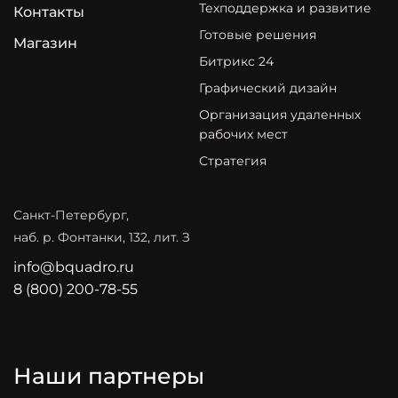
Техподдержка и развитие
Контакты
Готовые решения
Магазин
Битрикс 24
Графический дизайн
Организация удаленных
рабочих мест
Стратегия
Санкт-Петербург,
наб. р. Фонтанки, 132, лит. З
info@bquadro.ru
8 (800) 200-78-55
Наши партнеры