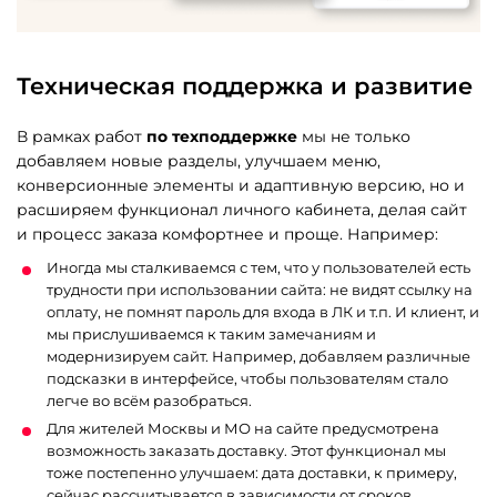
Техническая поддержка и развитие
В рамках работ
по техподдержке
мы не только
добавляем новые разделы, улучшаем меню,
конверсионные элементы и адаптивную версию, но и
расширяем функционал личного кабинета, делая сайт
и процесс заказа комфортнее и проще. Например:
Иногда мы сталкиваемся с тем, что у пользователей есть
трудности при использовании сайта: не видят ссылку на
оплату, не помнят пароль для входа в ЛК и т.п. И клиент, и
мы прислушиваемся к таким замечаниям и
модернизируем сайт. Например, добавляем различные
подсказки в интерфейсе, чтобы пользователям стало
легче во всём разобраться.
Для жителей Москвы и МО на сайте предусмотрена
возможность заказать доставку. Этот функционал мы
тоже постепенно улучшаем: дата доставки, к примеру,
сейчас рассчитывается в зависимости от сроков