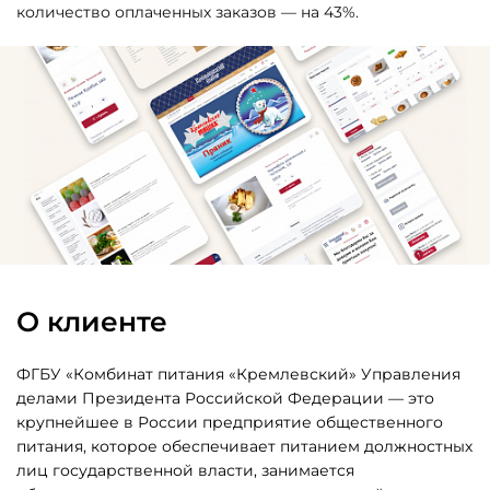
количество оплаченных заказов — на 43%.
Техподдержка
и развитие
Битрикс 24
О клиенте
ФГБУ «Комбинат питания «Кремлевский» Управления
делами Президента Российской Федерации — это
крупнейшее в России предприятие общественного
питания, которое обеспечивает питанием должностных
лиц государственной власти, занимается