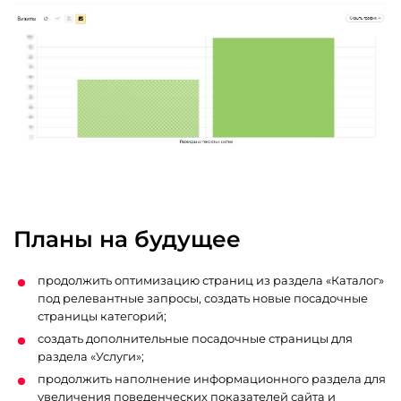
Планы на будущее
продолжить оптимизацию страниц из раздела «Каталог»
под релевантные запросы, создать новые посадочные
страницы категорий;
создать дополнительные посадочные страницы для
раздела «Услуги»;
продолжить наполнение информационного раздела для
увеличения поведенческих показателей сайта и