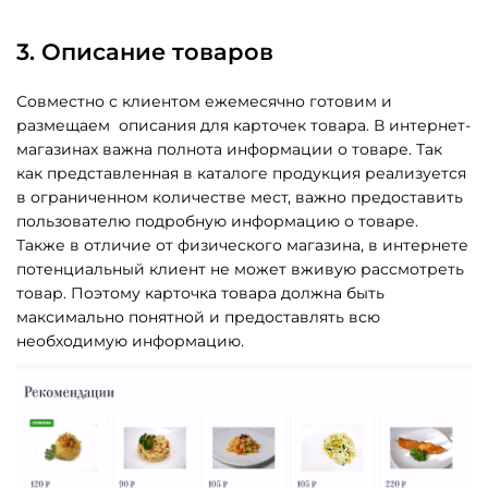
3. Описание товаров
Совместно с клиентом ежемесячно готовим и
размещаем описания для карточек товара. В интернет-
магазинах важна полнота информации о товаре. Так
как представленная в каталоге продукция реализуется
в ограниченном количестве мест, важно предоставить
пользователю подробную информацию о товаре.
Также в отличие от физического магазина, в интернете
потенциальный клиент не может вживую рассмотреть
товар. Поэтому карточка товара должна быть
максимально понятной и предоставлять всю
необходимую информацию.