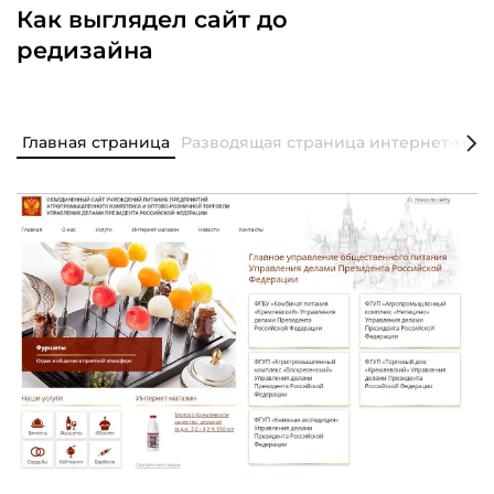
Как выглядел сайт до
редизайна
Главная страница
Разводящая страница интернет-мага