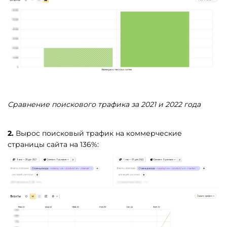
Сравнение поискового трафика за 2021 и 2022 года
2.
Вырос поисковый трафик на коммерческие
страницы сайта на 136%: