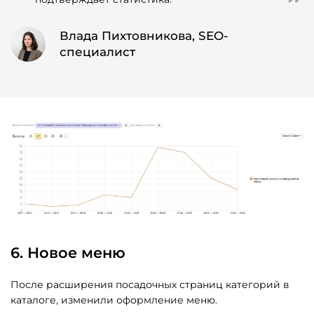
Влада Пихтовникова, SEO-
специалист
6. Новое меню
После расширения посадочных страниц категорий в
каталоге, изменили оформление меню.