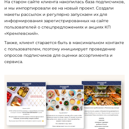
На старом сайте клиента накопилась база подписчиков,
и мы импортировали ее на новый проект. Создали
макеты рассылок и регулярно запускаем их для
информирования зарегистрированных на сайте
пользователей о спецпредложениях и акциях КП
«Кремлевский».
Также, клиент старается быть в максимальном контакте
с пользователем, поэтому инициирует проведение
опросов подписчиков для оценки ассортимента и
сервиса.