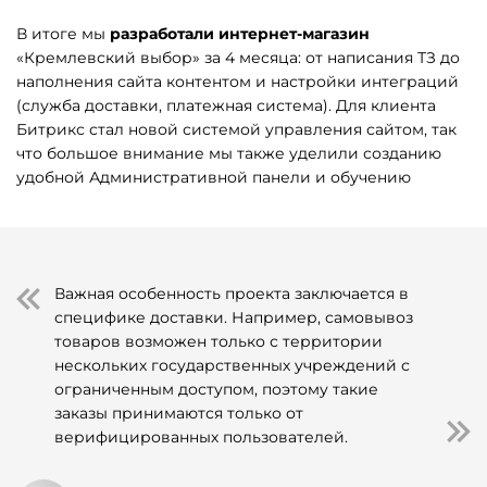
В итоге мы
разработали интернет-магазин
«Кремлевский выбор» за 4 месяца: от написания ТЗ до
наполнения сайта контентом и настройки интеграций
(служба доставки, платежная система). Для клиента
Битрикс стал новой системой управления сайтом, так
что большое внимание мы также уделили созданию
удобной Административной панели и обучению
Важная особенность проекта заключается в
специфике доставки. Например, самовывоз
товаров возможен только с территории
нескольких государственных учреждений с
ограниченным доступом, поэтому такие
заказы принимаются только от
верифицированных пользователей.