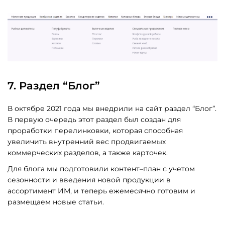
7. Раздел “Блог”
В октябре 2021 года мы внедрили на сайт раздел “Блог”.
В первую очередь этот раздел был создан для
проработки перелинковки, которая способная
увеличить внутренний вес продвигаемых
коммерческих разделов, а также карточек.
Для блога мы подготовили контент–план с учетом
сезонности и введения новой продукции в
ассортимент ИМ, и теперь ежемесячно готовим и
размещаем новые статьи.