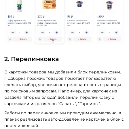
2. Перелинковка
В карточки товаров мы добавили блок перелинковки.
Подборка похожих товаров помогает пользователю
сделать выбор, увеличивает релевантность страницы
по поисковым запросам. Например, для карточек из
раздела “Вторые блюда” добавили перелинковку с
карточками из разделов “Салаты”, “Гарниры”.
Работы по перелинковке мы проводим ежемесячно, в
планах реализовать авто-добавление карточек в блок с
перелинковкой.