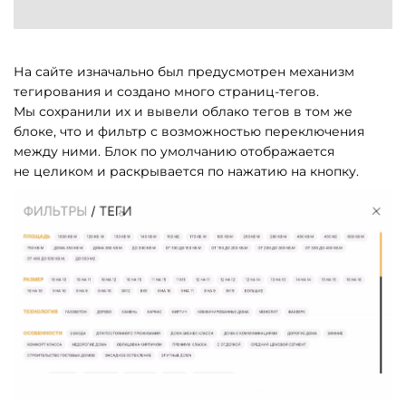
На сайте изначально был предусмотрен механизм
тегирования и создано много страниц-тегов.
Мы сохранили их и вывели облако тегов в том же
блоке, что и фильтр с возможностью переключения
между ними. Блок по умолчанию отображается
не целиком и раскрывается по нажатию на кнопку.