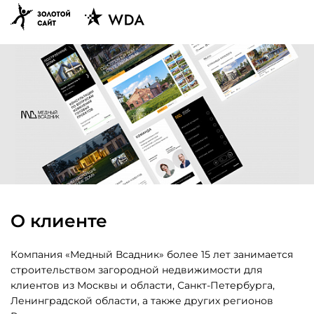
Техподдержка
и развитие
Битрикс 24
О клиенте
Компания «Медный Всадник» более 15 лет занимается
строительством загородной недвижимости для
клиентов из Москвы и области, Санкт-Петербурга,
Ленинградской области, а также других регионов