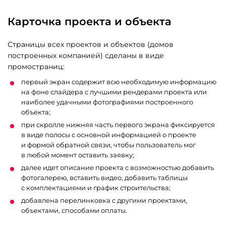
Карточка проекта и объекта
Страницы всех проектов и объектов (домов
построенных компанией) сделаны в виде
промостраниц:
первый экран содержит всю необходимую информацию
на фоне слайдера с лучшими рендерами проекта или
наиболее удачными фотографиями построенного
объекта;
при скролле нижняя часть первого экрана фиксируется
в виде полосы с основной информацией о проекте
и формой обратной связи, чтобы пользователь мог
в любой момент оставить заявку;
далее идет описание проекта с возможностью добавить
фотогалерею, вставить видео, добавить таблицы
с комплектациями и график строительства;
добавлена перелинковка с другими проектами,
объектами, способами оплаты.