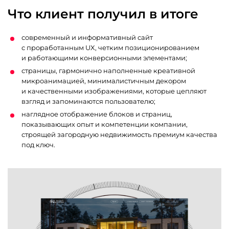
Что клиент получил в итоге
современный и информативный сайт
с проработанным UX, четким позиционированием
и работающими конверсионными элементами;
страницы, гармонично наполненные креативной
микроанимацией, минималистичным декором
и качественными изображениями, которые цепляют
взгляд и запоминаются пользователю;
наглядное отображение блоков и страниц,
показывающих опыт и компетенции компании,
строящей загородную недвижимость премиум качества
под ключ.