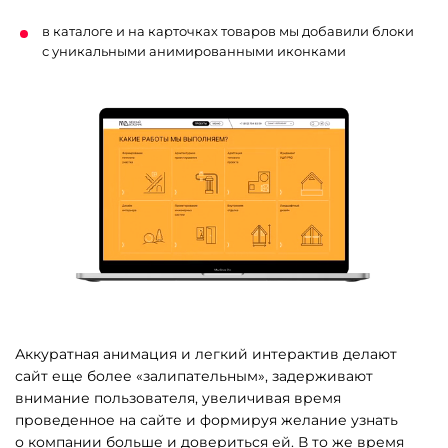
в каталоге и на карточках товаров мы добавили блоки
с уникальными анимированными иконками
Аккуратная анимация и легкий интерактив делают
сайт еще более «залипательным», задерживают
внимание пользователя, увеличивая время
проведенное на сайте и формируя желание узнать
о компании больше и довериться ей. В то же время