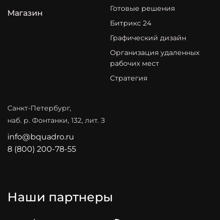
Готовые решения
Магазин
Битрикс 24
Графический дизайн
Организация удаленных
рабочих мест
Стратегия
Санкт-Петербург,
наб. р. Фонтанки, 132, лит. З
info@bquadro.ru
8 (800) 200-78-55
Наши партнеры