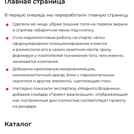
Главная страница
В первую очередь мы переработали главную страницу.
Сделали ее чище, убрав лишние поля на первом экране
и спрятав габаритное меню под кнопку.
Учли маркетинговые работы на старте: четко
сформулировали позиционирование клиента
и разместили его в самом заметном месте, сразу
формируя у посетителей понимание того, чем именно
занимается компания.
Добавили креативную микроанимацию,
минималистичный декор, блок с горизонтальным
скроллом и другие элементы, «цепляющие глаз».
Наглядно показали экспертизу «Медного Всадника»,
добавив слайдер «Проект-реализация», отображающий
как построенный дом полностью соответствует проекту
на рендере.
Каталог