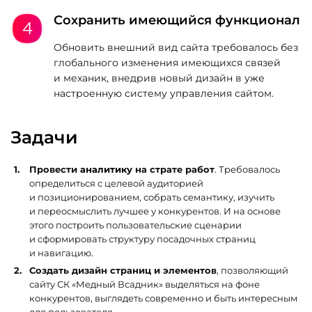
Сохранить имеющийся функционал
Обновить внешний вид сайта требовалось без
глобального изменения имеющихся связей
и механик, внедрив новый дизайн в уже
настроенную систему управления сайтом.
Задачи
Провести
аналитику
на страте работ
. Требовалось
определиться с целевой аудиторией
и позиционированием, собрать семантику, изучить
и переосмыслить лучшее у конкурентов. И на основе
этого построить пользовательские сценарии
и сформировать структуру посадочных страниц
и навигацию.
Создать дизайн страниц и элементов
, позволяющий
сайту СК «Медный Всадник» выделяться на фоне
конкурентов, выглядеть современно и быть интересным