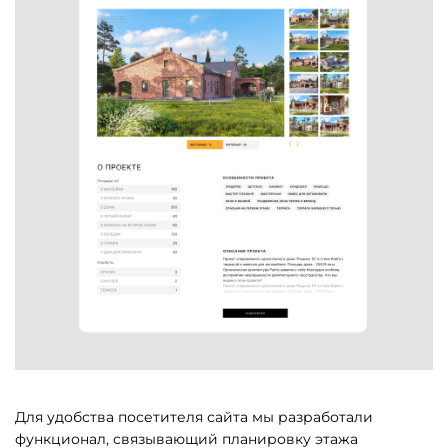
Для удобства посетителя сайта мы разработали
функционал, связывающий планировку этажа