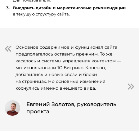
для пользователя.
Внедрить дизайн и маркетинговые рекомендации
в текущую структуру сайта.
Основное содержимое и функционал сайта
предполагалось оставить прежним. То же
касалось и системы управления контентом —
мы использовали 1С-Битрикс. Конечно,
добавились и новые связи и блоки
на страницах. Но основные изменения
коснулись именно внешнего вида.
Евгений Золотов, руководитель
проекта