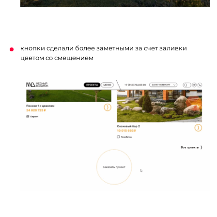
кнопки сделали более заметными за счет заливки
цветом со смещением