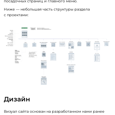
посадочных страниц и главного меню.
Ниже — небольшая часть структуры раздела
с проектами:
Дизайн
Визуал сайта основан на разработанном нами ранее