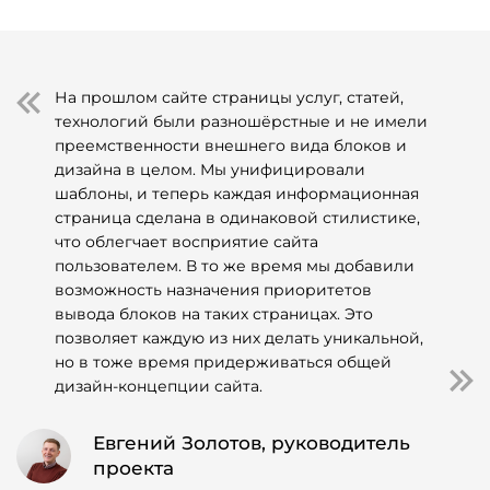
На прошлом сайте страницы услуг, статей,
технологий были разношёрстные и не имели
преемственности внешнего вида блоков и
дизайна в целом. Мы унифицировали
шаблоны, и теперь каждая информационная
страница сделана в одинаковой стилистике,
что облегчает восприятие сайта
пользователем. В то же время мы добавили
возможность назначения приоритетов
вывода блоков на таких страницах. Это
позволяет каждую из них делать уникальной,
но в тоже время придерживаться общей
дизайн-концепции сайта.
Евгений Золотов, руководитель
проекта