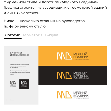
фирменном стиле и логотипе «Медного Всадника».
Графика строится на ассоциациях с геометрией зданий
и линиях чертежей.
Ниже — несколько страниц из руководства
по фирменному стилю:
Логотип
Геометрия
Визуал