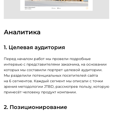
Аналитика
1. Целевая аудитория
Перед началом работ мы провели подробные
интервью с представителями заказчика, на основании
которых мы составили портрет целевой аудитории.
Мы разделили потенциальных посетителей сайта
на 6 сегментов. Каждый сегмент мы описали с точки
зрения методологии JTBD, рассмотрев пользу, которую
принесёт человеку продукт компании.
2. Позиционирование