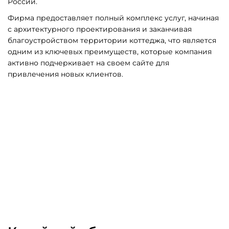
России.
Фирма предоставляет полный комплекс услуг, начиная
с архитектурного проектирования и заканчивая
благоустройством территории коттеджа, что является
одним из ключевых преимуществ, которые компания
активно подчеркивает на своем сайте для
привлечения новых клиентов.