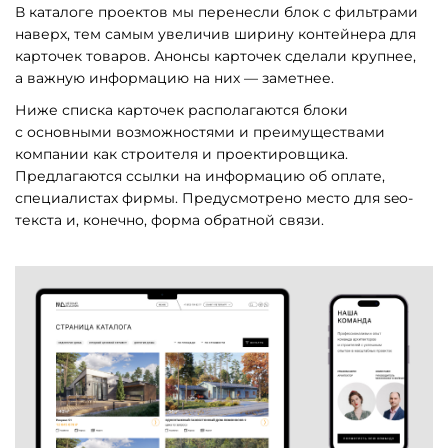
В каталоге проектов мы перенесли блок с фильтрами
наверх, тем самым увеличив ширину контейнера для
карточек товаров. Анонсы карточек сделали крупнее,
а важную информацию на них — заметнее.
Ниже списка карточек располагаются блоки
с основными возможностями и преимуществами
компании как строителя и проектировщика.
Предлагаются ссылки на информацию об оплате,
специалистах фирмы. Предусмотрено место для seo-
текста и, конечно, форма обратной связи.