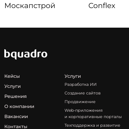
Москапстрой
Conflex
Кейсы
Услуги
Разработка ИИ
Услуги
Создание сайтов
Решения
Продвижение
О компании
Web-приложения
Вакансии
и корпоративные порталы
Техподдержка и развитие
Контакты