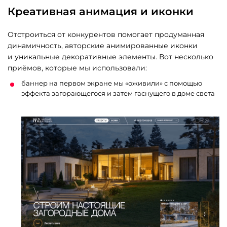
Креативная анимация и иконки
Отстроиться от конкурентов помогает продуманная
динамичность, авторские анимированные иконки
и уникальные декоративные элементы. Вот несколько
приёмов, которые мы использовали:
баннер на первом экране мы «оживили» с помощью
эффекта загорающегося и затем гаснущего в доме света