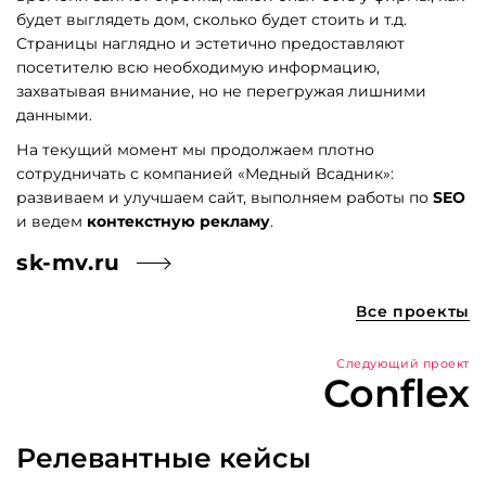
будет выглядеть дом, сколько будет стоить и т.д.
Страницы наглядно и эстетично предоставляют
посетителю всю необходимую информацию,
захватывая внимание, но не перегружая лишними
данными.
На текущий момент мы продолжаем плотно
сотрудничать с компанией «Медный Всадник»:
развиваем и улучшаем сайт, выполняем работы по
SEO
и ведем
контекстную рекламу
.
sk-mv.ru
Все проекты
Следующий проект
Conflex
Релевантные кейсы