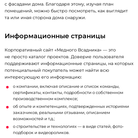
с фасадами дома. Благодаря этому, изучая план
помещений, можно быстро посмотреть, как выглядит
та или иная сторона дома снаружи.
Информационные страницы
Корпоративный сайт «Медного Всадника» — это
не просто каталог проектов. Доверие пользователя
поддерживают информационные страницы, на которых
потенциальный покупатель может найти всю
интересующую его информацию:
о компании, включая описание и список команды,
сертификаты, контакты, подробности о собственном
производственном комплексе;
об опыте и компетенциях, подтвержденных историями
заказчиков, реальными отзывами, описанием
возможностей и т.д.;
о строительстве и технологиях — в виде статей, фото-
подборок и видеороликов.