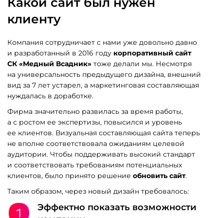
Какой сайт был нужен
клиенту
Компания сотрудничает с нами уже довольно давно
и разработанный в 2016 году
корпоративный сайт
СК «Медный Всадник»
тоже делали мы. Несмотря
на универсальность предыдущего дизайна, внешний
вид за 7 лет устарел, а маркетинговая составляющая
нуждалась в доработке.
Фирма значительно развилась за время работы,
а с ростом ее экспертизы, повысился и уровень
ее клиентов. Визуальная составляющая сайта теперь
не вполне соответствовала ожиданиям целевой
аудитории. Чтобы поддерживать высокий стандарт
и соответствовать требованиям потенциальных
клиентов, было принято решение
обновить сайт
.
Таким образом, через новый дизайн требовалось:
Эффектно показать возможности