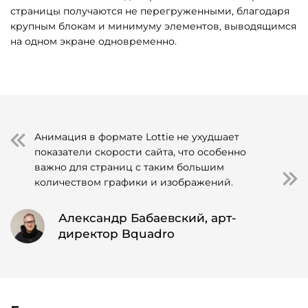
страницы получаются не перегруженными, благодаря
крупным блокам и минимуму элементов, выводящимся
на одном экране одновременно.
Анимация в формате Lottie не ухудшает
показатели скорости сайта, что особенно
важно для страниц с таким большим
количеством графики и изображений.
Александр Бабаевский, арт-
директор Bquadro