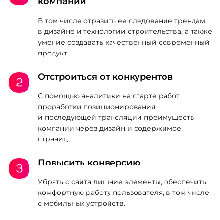
компании
В том числе отразить ее следование трендам
в дизайне и технологии строительства, а также
умение создавать качественный современный
продукт.
Отстроиться от конкурентов
С помощью аналитики на старте работ,
проработки позиционирования
и последующей трансляции преимуществ
компании через дизайн и содержимое
страниц.
Повысить конверсию
Убрать с сайта лишние элементы, обеспечить
комфортную работу пользователя, в том числе
с мобильных устройств.