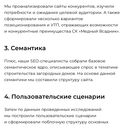
Мы проанализировали сайты конкурентов, изучили
потребности и ожидания целевой аудитории. А также
сформировали несколько вариантов
позиционирования и УТП, отражающих возможности
и конкурентные преимущества СК «Медный Всадник».
3. Семантика
Плюс, наши SEO-специалисты собрали базовое
семантическое ядро, описывающее спрос в тематике
строительства загородных домов. На основе данной
семантики мы составили структуру сайта.
4. Пользовательские сценарии
Затем по данным проведенных исследований
мы построили пользовательские сценарии
и сформировали поблочную структуру основных