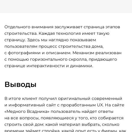
Отдельного внимания заслуживает страница этапов
строительства. Каждая технология имеет такую
страницу. Здесь мы наглядно показываем
пользователям процесс строительства дома,
с фотографиями и описанием. Механизм реализован
с помощью горизонтального скролла, придающего
странице интерактивности и динамики.
Выводы
В итоге клиент получил оригинальный современный
и информативный сайт с проработанным UX. На сайте
«Медного Всадника» пользователь найдет ответы
на все вопросы, появляющиеся у того, кто собирается
строить свой дом: какой материал выбрать, сколько
времени займет стройка, какой опыт есть у фирмы, как