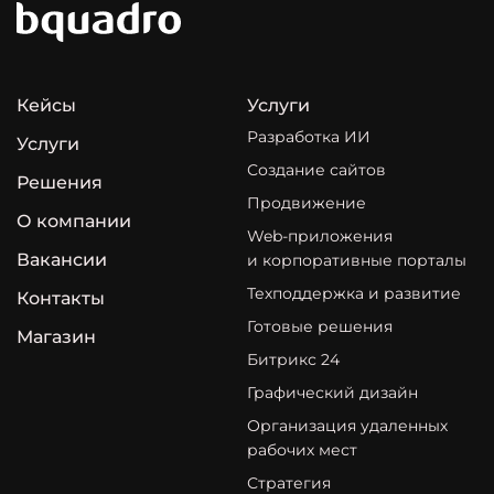
Кейсы
Услуги
Разработка ИИ
Услуги
Создание сайтов
Решения
Продвижение
О компании
Web-приложения
Вакансии
и корпоративные порталы
Техподдержка и развитие
Контакты
Готовые решения
Магазин
Битрикс 24
Графический дизайн
Организация удаленных
рабочих мест
Стратегия