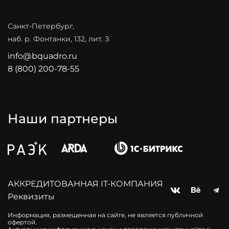
Санкт-Петербург,
наб. р. Фонтанки, 132, лит. З
info@bquadro.ru
8 (800) 200-78-55
Наши партнеры
АККPЕДИТОВАННАЯ IT‑КОМПАНИЯ
Реквизиты
Информация, размещенная на сайте, не является публичной
офертой.