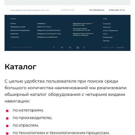
Каталог
С целью удобства пользователя при поиске среди
большого количества наименований мы реализовали
обширный каталог оборудования с четырьмя видами
навигации:
по категориям,
по производителю,
по отраслям,
по технологиям и технологическим процессам.