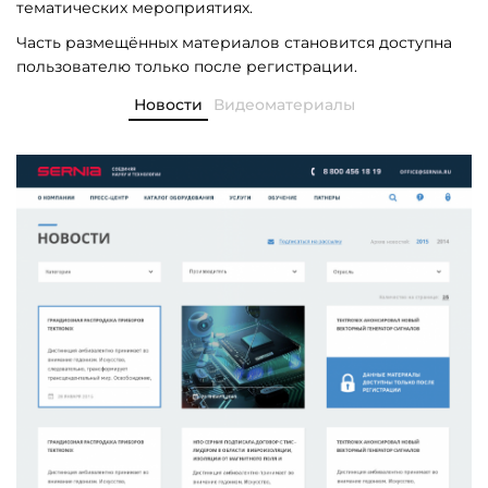
тематических мероприятиях.
Часть размещённых материалов становится доступна
пользователю только после регистрации.
Новости
Видеоматериалы