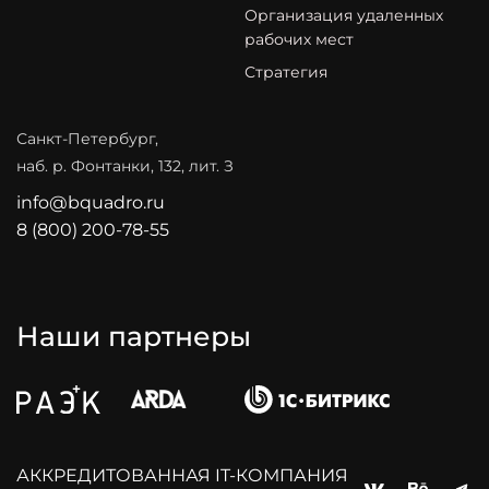
Организация удаленных
рабочих мест
Стратегия
Санкт-Петербург,
наб. р. Фонтанки, 132, лит. З
info@bquadro.ru
8 (800) 200-78-55
Наши партнеры
АККPЕДИТОВАННАЯ IT‑КОМПАНИЯ