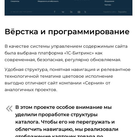
Вёрстка и программирование
В качестве системы управлением содержимым сайта
была выбрана платформа «1С-Битрикс» как
современная, безопасная, регулярно обновляемая.
Удобная структура, понятная навигация и релевантное
технологичной тематике цветовое исполнение
выгодно отличают сайт компании «Серния» от
аналогичных проектов.
В этом проекте особое внимание мы
уделили проработке структуры
каталога. Чтобы его не перегружать и
облегчить навигацию, мы реализовали
отображение карточек товара по