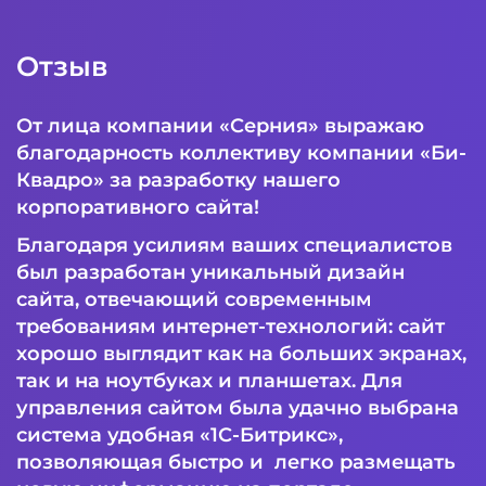
Отзыв
От лица компании «Серния» выражаю
благодарность коллективу компании «Би-
Квадро» за разработку нашего
корпоративного сайта!
Благодаря усилиям ваших специалистов
был разработан уникальный дизайн
сайта, отвечающий современным
требованиям интернет-технологий: сайт
хорошо выглядит как на больших экранах,
так и на ноутбуках и планшетах. Для
управления сайтом была удачно выбрана
система удобная «1С-Битрикс»,
позволяющая быстро и легко размещать