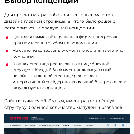
Выбор концепции
Для проекта мы разработали несколько макетов
дизайна главной страницы. В итоге было решено
остановиться на следующей концепции:
Цветовая гамма сайта решена в фирменных розово-
красном и сине-голубом тонах компании.
На сайте использованы элементы очертания логотипа
компании.
Главная страница реализована в виде блочной
структуры. Каждый блок имеет индивидуальный
дизайн. На главной странице реализован
интерактивный слайдер, позволяющий быстро донести
актуальную информацию.
Сайт получился объёмным, имеет разветвлённую
структуру, большое количество модулей и разделов.