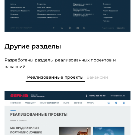
Другие разделы
Разработаны разделы реализованных проектов и
вакансий.
Реализованные проекты
Вакансии