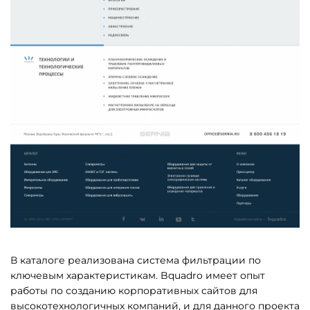
В каталоге реализована система фильтрации по
ключевым характеристикам. Bquadro имеет опыт
работы по созданию корпоративных сайтов для
высокотехнологичных компаний, и для данного проекта