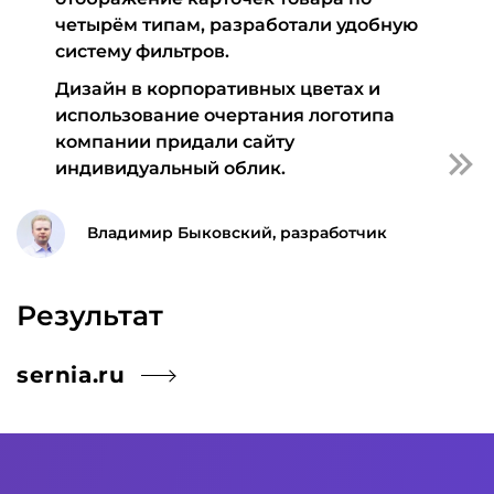
четырём типам, разработали удобную
систему фильтров.
Дизайн в корпоративных цветах и
использование очертания логотипа
компании придали сайту
индивидуальный облик.
Владимир Быковский, разработчик
Результат
sernia.ru