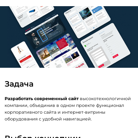
Техподдержка
и развитие
Битрикс 24
Задача
Разработать современный сайт
высокотехнологичной
компании, объединив в одном проекте функционал
корпоративного сайта и интернет-витрины
оборудования с удобной навигацией.