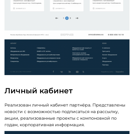
Личный кабинет
Реализован личный кабинет партнёра. Представлены
новости с возможностью подписаться на рассылку,
акции, реализованные проекты с компоновкой по
годам, корпоративная информация.