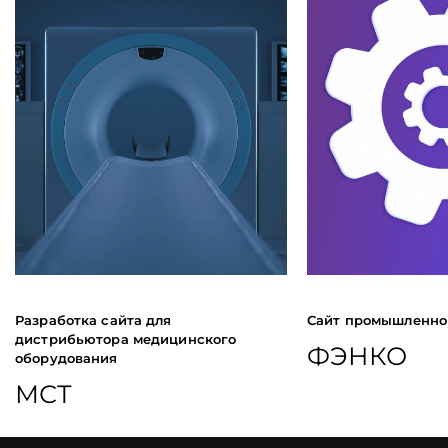
Разработка сайта для
Сайт промышленно
дистрибьютора медицинского
ФЭНКО
оборудования
МСТ