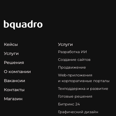
Кейсы
Услуги
Разработка ИИ
Услуги
Создание сайтов
Решения
Продвижение
О компании
Web-приложения
Вакансии
и корпоративные порталы
Техподдержка и развитие
Контакты
Готовые решения
Магазин
Битрикс 24
Графический дизайн