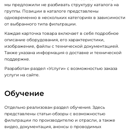
мы предложили не разбивать структуру каталога на
группы. Позиции в каталоге представлены
одновременно в нескольких категориях в зависимости
от выбранного типа фильтрации.
Каждая карточка товара включает в себя подробное
описание оборудования, его характеристики,
изображение, файлы с технической документацией.
Также указана информация о доставке и технической
поддержке.
Разработан раздел «Услуги» с возможностью заказа
услуги на сайте.
Обучение
Отдельно реализован раздел обучения. Здесь
представлены статьи-обзоры с возможностью
фильтрации по производителю и отрасли, а также
видео, документация, анонсы о проводимых