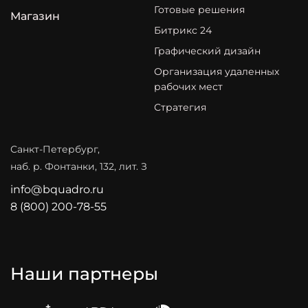
Готовые решения
Магазин
Битрикс 24
Графический дизайн
Организация удаленных
рабочих мест
Стратегия
Санкт-Петербург,
наб. р. Фонтанки, 132, лит. З
info@bquadro.ru
8 (800) 200-78-55
Наши партнеры