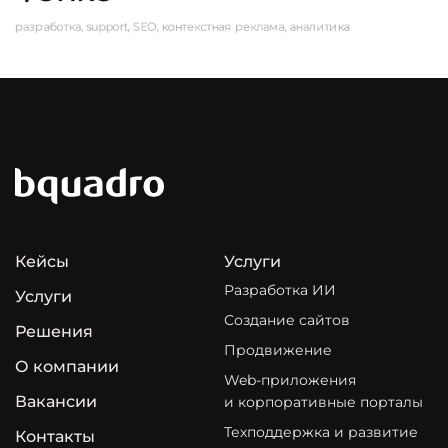
разработка, support, SEO, контекстная реклама, аналитика
Кейсы
Услуги
Разработка ИИ
Услуги
Создание сайтов
Решения
Продвижение
О компании
Web-приложения
Вакансии
и корпоративные порталы
Техподдержка и развитие
Контакты