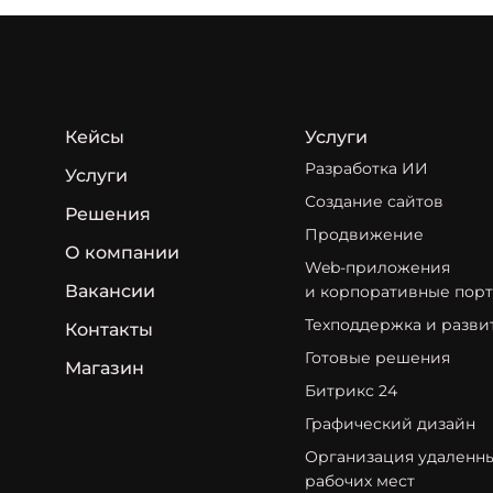
Кейсы
Услуги
Разработка ИИ
Услуги
Создание сайтов
Решения
Продвижение
О компании
Web-приложения
Вакансии
и корпоративные пор
Техподдержка и разви
Контакты
Готовые решения
Магазин
Битрикс 24
Графический дизайн
Организация удаленн
рабочих мест