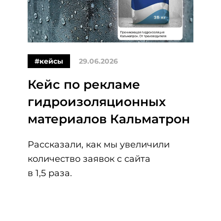
#кейсы
29.06.2026
Кейс по рекламе
гидроизоляционных
материалов Кальматрон
Рассказали, как мы увеличили
количество заявок с сайта
в 1,5 раза.