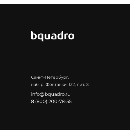
Санкт-Петербург,
наб. р. Фонтанки, 132, лит. З
info@bquadro.ru
8 (800) 200-78-55