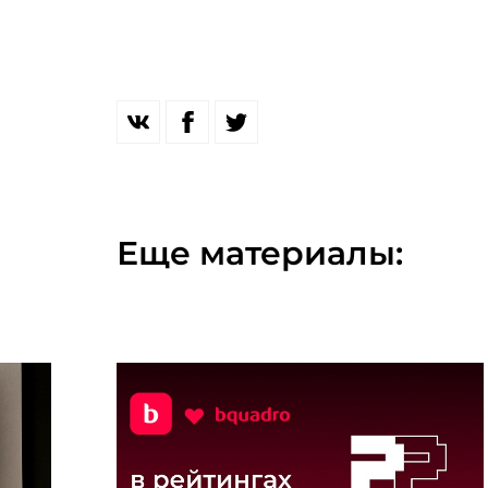
Еще материалы: