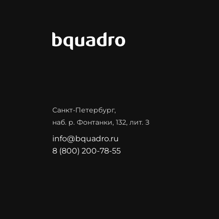
Санкт-Петербург,
наб. р. Фонтанки, 132, лит. З
info@bquadro.ru
8 (800) 200-78-55