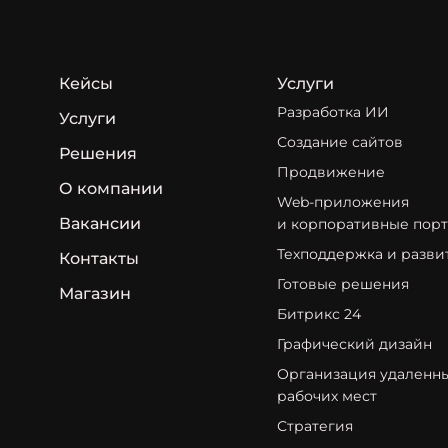
Кейсы
Услуги
Разработка ИИ
Услуги
Создание сайтов
Решения
Продвижение
О компании
Web-приложения
Вакансии
и корпоративные пор
Техподдержка и разви
Контакты
Готовые решения
Магазин
Битрикс 24
Графический дизайн
Организация удаленн
рабочих мест
Стратегия