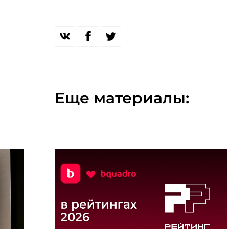
Еще материалы: