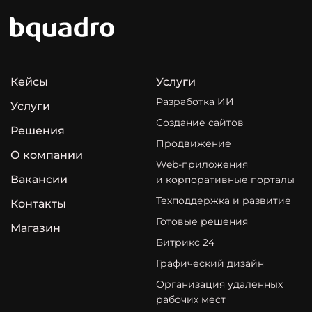
Кейсы
Услуги
Разработка ИИ
Услуги
Создание сайтов
Решения
Продвижение
О компании
Web-приложения
Вакансии
и корпоративные порталы
Техподдержка и развитие
Контакты
Готовые решения
Магазин
Битрикс 24
Графический дизайн
Организация удаленных
рабочих мест