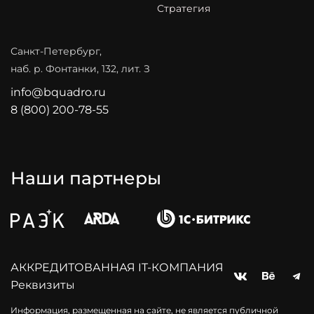
Стратегия
Санкт-Петербург,
наб. р. Фонтанки, 132, лит. З
info@bquadro.ru
8 (800) 200-78-55
Наши партнеры
АККPЕДИТОВАННАЯ IT‑КОМПАНИЯ
Реквизиты
Информация, размещенная на сайте, не является публичной